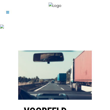
VRACHTWAGEN