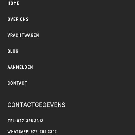
HOME
OVER ONS
VRACHTWAGEN
BLOG
AANMELDEN
CONTACT
CONTACTGEGEVENS
TEL: 077-398 33 12
WHATSAPP: 077-398 33 12